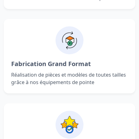
Fabrication Grand Format
Réalisation de pièces et modèles de toutes tailles
grâce à nos équipements de pointe