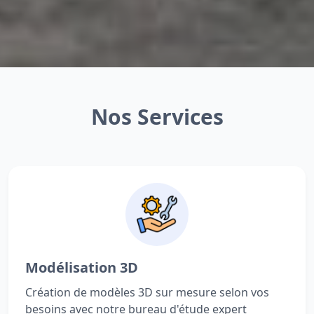
Nos Services
Modélisation 3D
Création de modèles 3D sur mesure selon vos
besoins avec notre bureau d'étude expert