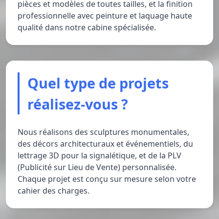
pièces et modèles de toutes tailles, et la finition
professionnelle avec peinture et laquage haute
qualité dans notre cabine spécialisée.
Quel type de projets
réalisez-vous ?
Nous réalisons des sculptures monumentales,
des décors architecturaux et événementiels, du
lettrage 3D pour la signalétique, et de la PLV
(Publicité sur Lieu de Vente) personnalisée.
Chaque projet est conçu sur mesure selon votre
cahier des charges.