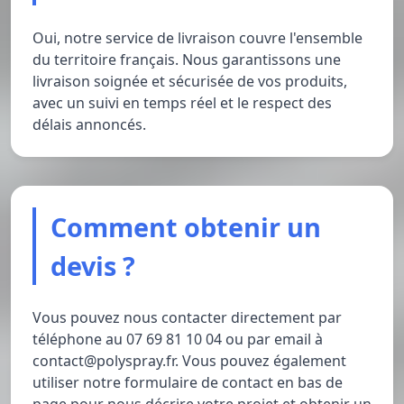
Oui, notre service de livraison couvre l'ensemble
du territoire français. Nous garantissons une
livraison soignée et sécurisée de vos produits,
avec un suivi en temps réel et le respect des
délais annoncés.
Comment obtenir un
devis ?
Vous pouvez nous contacter directement par
téléphone au 07 69 81 10 04 ou par email à
contact@polyspray.fr. Vous pouvez également
utiliser notre formulaire de contact en bas de