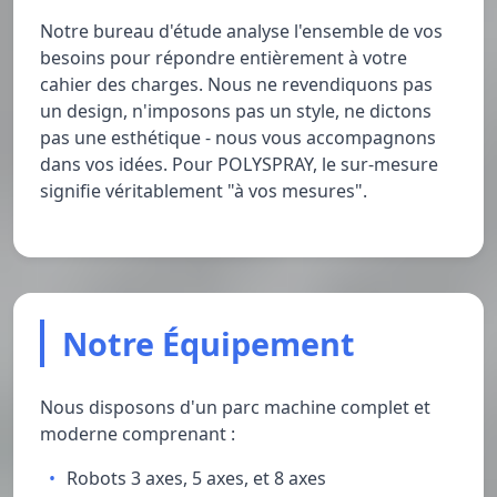
Notre bureau d'étude analyse l'ensemble de vos
besoins pour répondre entièrement à votre
cahier des charges. Nous ne revendiquons pas
un design, n'imposons pas un style, ne dictons
pas une esthétique - nous vous accompagnons
dans vos idées. Pour POLYSPRAY, le sur-mesure
signifie véritablement "à vos mesures".
Notre Équipement
Nous disposons d'un parc machine complet et
moderne comprenant :
Robots 3 axes, 5 axes, et 8 axes