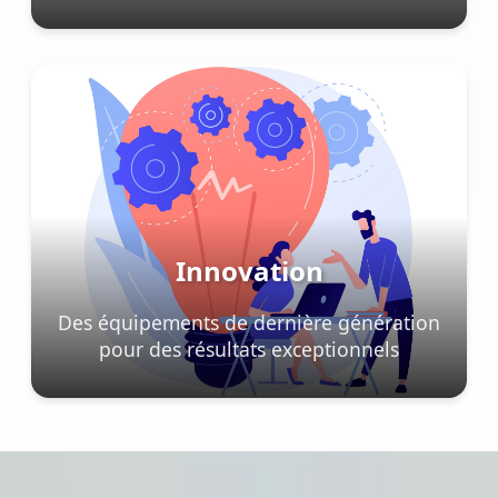
Innovation
Des équipements de dernière génération
pour des résultats exceptionnels