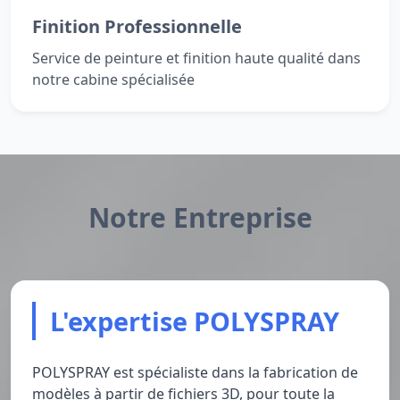
Finition Professionnelle
Service de peinture et finition haute qualité dans
notre cabine spécialisée
Notre Entreprise
L'expertise POLYSPRAY
POLYSPRAY est spécialiste dans la fabrication de
modèles à partir de fichiers 3D, pour toute la