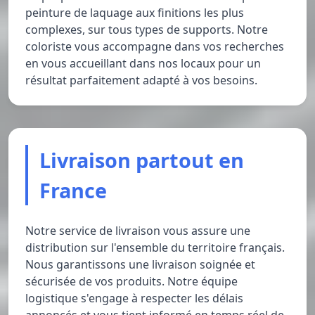
peinture de laquage aux finitions les plus
complexes, sur tous types de supports. Notre
coloriste vous accompagne dans vos recherches
en vous accueillant dans nos locaux pour un
résultat parfaitement adapté à vos besoins.
Livraison partout en
France
Notre service de livraison vous assure une
distribution sur l'ensemble du territoire français.
Nous garantissons une livraison soignée et
sécurisée de vos produits. Notre équipe
logistique s'engage à respecter les délais