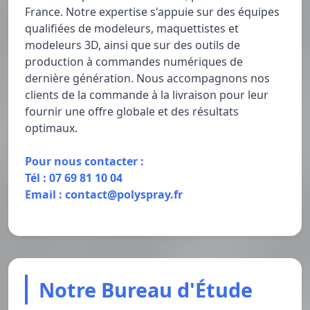
France. Notre expertise s'appuie sur des équipes
qualifiées de modeleurs, maquettistes et
modeleurs 3D, ainsi que sur des outils de
production à commandes numériques de
dernière génération. Nous accompagnons nos
clients de la commande à la livraison pour leur
fournir une offre globale et des résultats
optimaux.
Pour nous contacter :
Tél : 07 69 81 10 04
Email : contact@polyspray.fr
Notre Bureau d'Étude