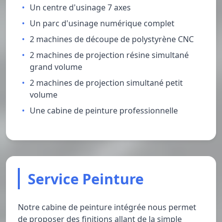
Un centre d'usinage 7 axes
Un parc d'usinage numérique complet
2 machines de découpe de polystyrène CNC
2 machines de projection résine simultané
grand volume
2 machines de projection simultané petit
volume
Une cabine de peinture professionnelle
Service Peinture
Notre cabine de peinture intégrée nous permet
de proposer des finitions allant de la simple