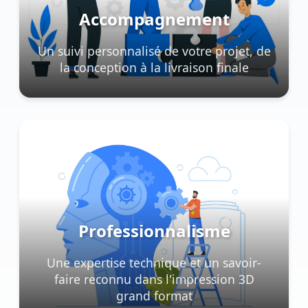
Accompagnement
Un suivi personnalisé de votre projet, de
la conception à la livraison finale
Professionnalisme
Une expertise technique et un savoir-
faire reconnu dans l'impression 3D
grand format