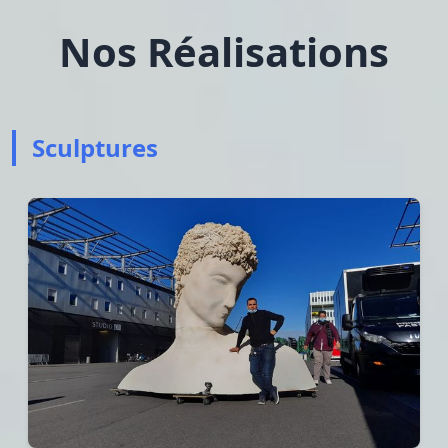
Nos Réalisations
Sculptures