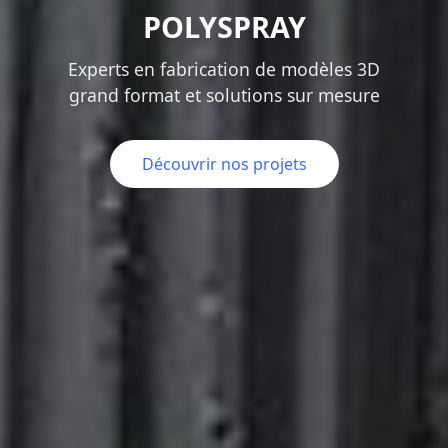
POLYSPRAY
Experts en fabrication de modèles 3D
grand format et solutions sur mesure
Découvrir nos projets