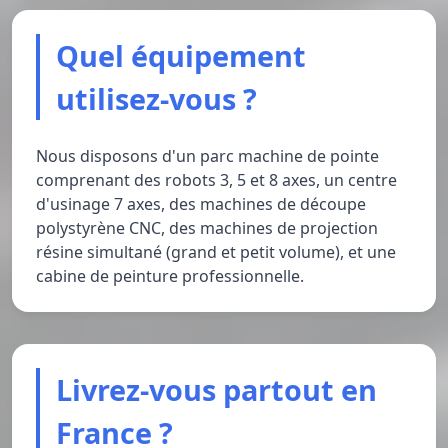
Quel équipement
utilisez-vous ?
Nous disposons d'un parc machine de pointe
comprenant des robots 3, 5 et 8 axes, un centre
d'usinage 7 axes, des machines de découpe
polystyrène CNC, des machines de projection
résine simultané (grand et petit volume), et une
cabine de peinture professionnelle.
Livrez-vous partout en
France ?