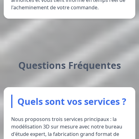
annoncés et vous tient informé en temps réel de
l'acheminement de votre commande.
Questions Fréquentes
Quels sont vos services ?
Nous proposons trois services principaux : la
modélisation 3D sur mesure avec notre bureau
d'étude expert, la fabrication grand format de